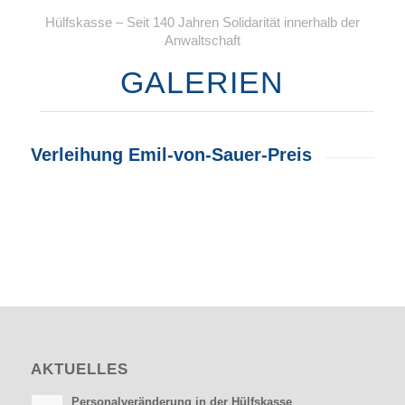
Hülfskasse – Seit 140 Jahren Solidarität innerhalb der
Anwaltschaft
GALERIEN
Verleihung Emil-von-Sauer-Preis
AKTUELLES
Personalveränderung in der Hülfskasse