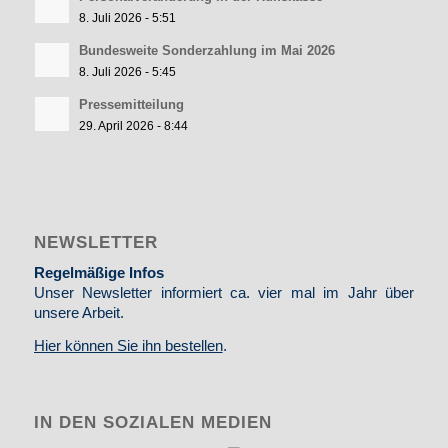
8. Juli 2026 - 5:51
Bundesweite Sonderzahlung im Mai 2026
8. Juli 2026 - 5:45
Pressemitteilung
29. April 2026 - 8:44
NEWSLETTER
Regelmäßige Infos
Unser Newsletter informiert ca. vier mal im Jahr über
unsere Arbeit.
Hier können Sie ihn bestellen
.
IN DEN SOZIALEN MEDIEN