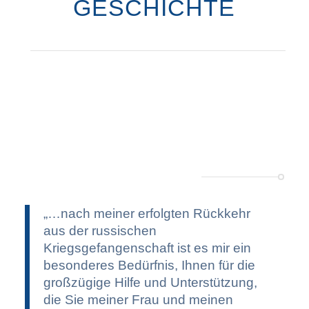
GESCHICHTE
„…nach meiner erfolgten Rückkehr
aus der russischen
Kriegsgefangenschaft ist es mir ein
besonderes Bedürfnis, Ihnen für die
großzügige Hilfe und Unterstützung,
die Sie meiner Frau und meinen