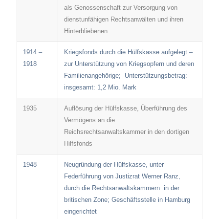
als Genossenschaft zur Versorgung von
dienstunfähigen Rechtsanwälten und ihren
Hinterbliebenen
1914 –
Kriegsfonds durch die Hülfskasse aufgelegt –
1918
zur Unterstützung von Kriegsopfern und deren
Familienangehörige; Unterstützungsbetrag:
insgesamt: 1,2 Mio. Mark
1935
Auflösung der Hülfskasse, Überführung des
Vermögens an die
Reichsrechtsanwaltskammer in den dortigen
Hilfsfonds
1948
Neugründung der Hülfskasse, unter
Federführung von Justizrat Werner Ranz,
durch die Rechtsanwaltskammern in der
britischen Zone; Geschäftsstelle in Hamburg
eingerichtet