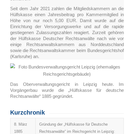
Seit dem Jahr 2021 zahlen die Mitgliedskammern an die
Hülfskasse einen Jahresbeitrag pro Kammermitglied in
Höhe von nur noch 5,00 EUR. Damit wurde auf die
Einrichtung der Versorgungswerke und auf die rapide
gestiegenen Zulassungszahlen reagiert. Zurzeit gehören
der Hülfskasse Deutscher Rechtsanwälte nach wie vor
einige Rechtsanwaltskammern aus Norddeutschland
sowie die Rechtsanwaltskammer beim Bundesgerichtshof
(Karlsruhe) an.
Das Oberverwaltungsgericht in Leipzig heute. Im
Vorgängerbau wurde die „Hülfskasse für deutsche
Rechtsanwälte“ 1885 gegründet.
Kurzchronik
8. März
Gründung der „Hülfskasse für Deutsche
1885
Rechtsanwälte“ im Reichsgericht in Leipzig: