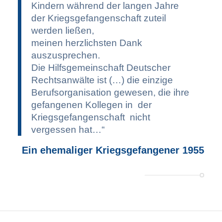
Kindern während der langen Jahre
der Kriegsgefangenschaft zuteil
werden ließen,
meinen herzlichsten Dank
auszusprechen.
Die Hilfsgemeinschaft Deutscher
Rechtsanwälte ist (…) die einzige
Berufsorganisation gewesen, die ihre
gefangenen Kollegen in der
Kriegsgefangenschaft nicht
vergessen hat…“
Ein ehemaliger Kriegsgefangener 1955