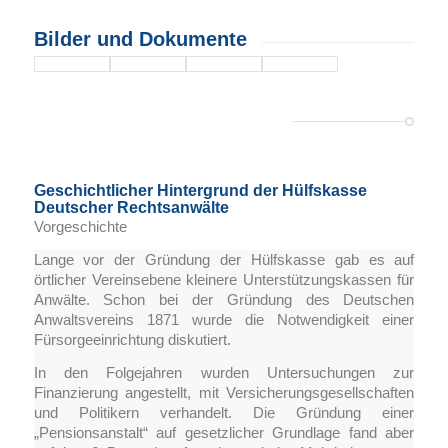
Bilder und Dokumente
Geschichtlicher Hintergrund der Hülfskasse
Deutscher Rechtsanwälte
Vorgeschichte
Lange vor der Gründung der Hülfskasse gab es auf
örtlicher Vereinsebene kleinere Unterstützungskassen für
Anwälte. Schon bei der Gründung des Deutschen
Anwaltsvereins 1871 wurde die Notwendigkeit einer
Fürsorgeeinrichtung diskutiert.
In den Folgejahren wurden Untersuchungen zur
Finanzierung angestellt, mit Versicherungsgesellschaften
und Politikern verhandelt. Die Gründung einer
„Pensionsanstalt“ auf gesetzlicher Grundlage fand aber