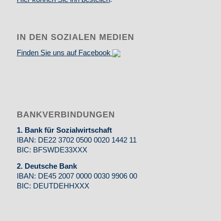
IN DEN SOZIALEN MEDIEN
Finden Sie uns auf Facebook
BANKVERBINDUNGEN
1. Bank für Sozialwirtschaft
IBAN: DE22 3702 0500 0020 1442 11
BIC: BFSWDE33XXX
2. Deutsche Bank
IBAN: DE45 2007 0000 0030 9906 00
BIC: DEUTDEHHXXX