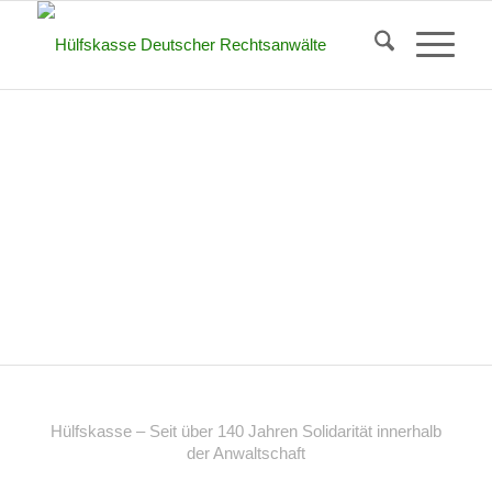
Hülfskasse – Seit über 140 Jahren Solidarität innerhalb
der Anwaltschaft