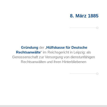
8. März 1885
Gründung
der „
Hülfskasse für Deutsche
Rechtsanwälte
“ im Reichsgericht in Leipzig: als
Genossenschaft zur Versorgung von dienstunfähigen
Rechtsanwälten und ihren Hinterbliebenen