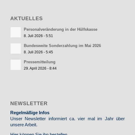
AKTUELLES
Personalveränderung in der Hülfskasse
8. Juli 2026 - 5:51
Bundesweite Sonderzahlung im Mai 2026
8. Juli 2026 - 5:45
Pressemitteilung
29. April 2026 - 8:44
NEWSLETTER
Regelmäßige Infos
Unser Newsletter informiert ca. vier mal im Jahr über
unsere Arbeit.
Hier können Sie ihn bestellen
.