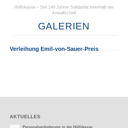
Hülfskasse – Seit 140 Jahren Solidarität innerhalb der
Anwaltschaft
GALERIEN
Verleihung Emil-von-Sauer-Preis
AKTUELLES
Personalveränderung in der Hülfskasse