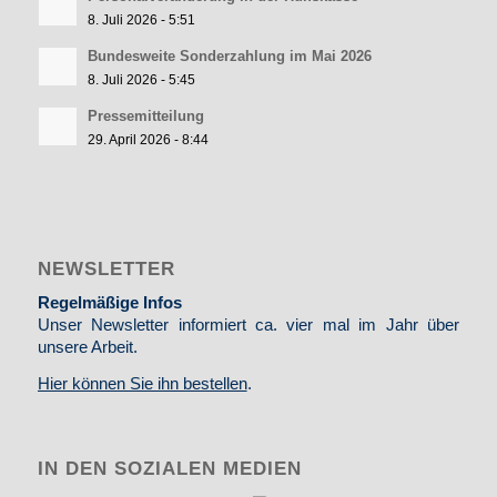
8. Juli 2026 - 5:51
Bundesweite Sonderzahlung im Mai 2026
8. Juli 2026 - 5:45
Pressemitteilung
29. April 2026 - 8:44
NEWSLETTER
Regelmäßige Infos
Unser Newsletter informiert ca. vier mal im Jahr über
unsere Arbeit.
Hier können Sie ihn bestellen
.
IN DEN SOZIALEN MEDIEN