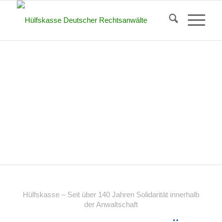
Hülfskasse – Seit über 140 Jahren Solidarität innerhalb
der Anwaltschaft