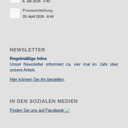
8. Juli 2026 - 5:45
Pressemitteilung
29. April 2026 - 8:44
NEWSLETTER
Regelmäßige Infos
Unser Newsletter informiert ca. vier mal im Jahr über
unsere Arbeit.
Hier können Sie ihn bestellen
.
IN DEN SOZIALEN MEDIEN
Finden Sie uns auf Facebook