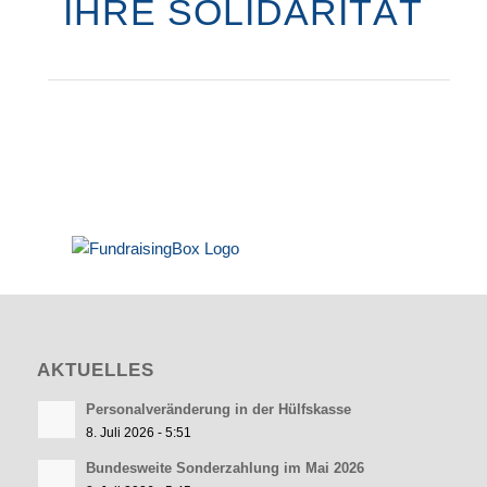
IHRE SOLIDARITÄT
AKTUELLES
Personalveränderung in der Hülfskasse
8. Juli 2026 - 5:51
Bundesweite Sonderzahlung im Mai 2026