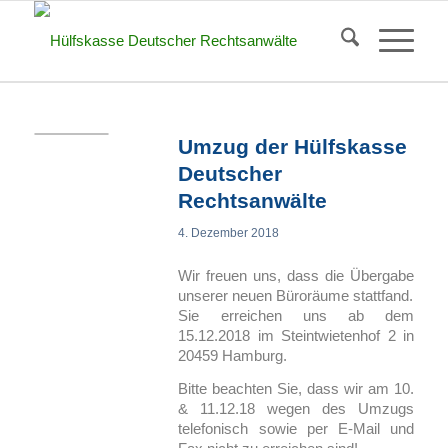
Umzug der Hülfskasse
Deutscher
Rechtsanwälte
4. Dezember 2018
Wir freuen uns, dass die Übergabe
unserer neuen Büroräume stattfand.
Sie erreichen uns ab dem
15.12.2018 im Steintwietenhof 2 in
20459 Hamburg.
Bitte beachten Sie, dass wir am 10.
& 11.12.18 wegen des Umzugs
telefonisch sowie per E-Mail und