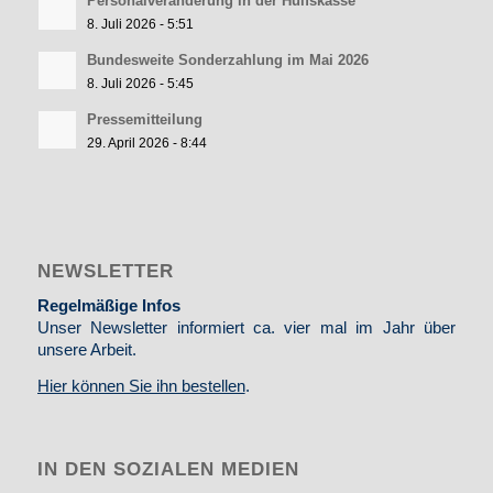
Personalveränderung in der Hülfskasse
8. Juli 2026 - 5:51
Bundesweite Sonderzahlung im Mai 2026
8. Juli 2026 - 5:45
Pressemitteilung
29. April 2026 - 8:44
NEWSLETTER
Regelmäßige Infos
Unser Newsletter informiert ca. vier mal im Jahr über
unsere Arbeit.
Hier können Sie ihn bestellen
.
IN DEN SOZIALEN MEDIEN