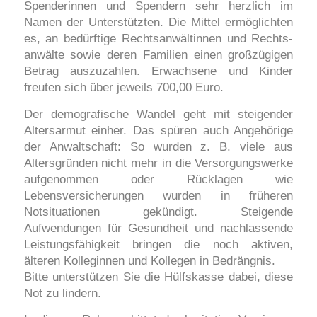
Spenderinnen und Spendern sehr herzlich im
Namen der Unterstützten. Die Mittel ermöglichten
es, an bedürftige Rechtsanwältinnen und Rechts­
anwälte sowie deren Familien einen großzügigen
Betrag auszuzahlen. Erwachsene und Kinder
freuten sich über jeweils 700,00 Euro.
Der demografische Wandel geht mit steigender
Altersarmut einher. Das spüren auch Angehörige
der Anwaltschaft: So wurden z. B. viele aus
Altersgründen nicht mehr in die Versorgungswerke
aufgenommen oder Rücklagen wie
Lebensversicherungen wurden in früheren
Notsituationen gekündigt. Steigende
Aufwendungen für Gesundheit und nach­lassende
Leistungsfähigkeit bringen die noch aktiven,
älteren Kolleginnen und Kollegen in Bedrängnis.
Bitte unterstützen Sie die Hülfskasse dabei, diese
Not zu lindern.