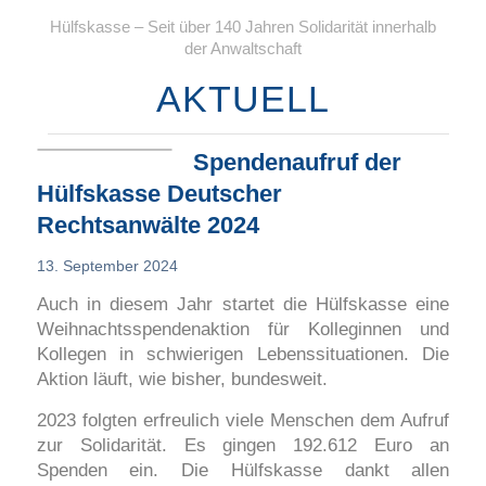
Hülfskasse – Seit über 140 Jahren Solidarität innerhalb
der Anwaltschaft
AKTUELL
Spendenaufruf der
Hülfskasse Deutscher
Rechtsanwälte 2024
13. September 2024
Auch in diesem Jahr startet die Hülfskasse eine
Weihnachtsspendenaktion für Kolleginnen und
Kollegen in schwierigen Lebenssituationen. Die
Aktion läuft, wie bisher, bundesweit.
2023 folgten erfreulich viele Menschen dem Aufruf
zur Solidarität. Es gingen 192.612 Euro an
Spenden ein. Die Hülfskasse dankt allen