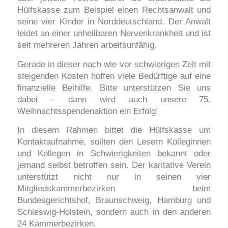
Hülfskasse zum Beispiel einen Rechtsanwalt und
seine vier Kinder in Norddeutschland. Der Anwalt
leidet an einer unheilbaren Nervenkrankheit und ist
seit mehreren Jahren arbeitsunfähig.
Gerade in dieser nach wie vor schwierigen Zeit mit
steigenden Kosten hoffen viele Bedürftige auf eine
finanzielle Beihilfe. Bitte unterstützen Sie uns
dabei – dann wird auch unsere 75.
Weihnachtsspendenaktion ein Erfolg!
In diesem Rahmen bittet die Hülfskasse um
Kontaktaufnahme, sollten den Lesern Kolleginnen
und Kollegen in Schwierigkeiten bekannt oder
jemand selbst betroffen sein. Der karitative Verein
unterstützt nicht nur in seinen vier
Mitgliedskammerbezirken beim
Bundesgerichtshof, Braunschweig, Hamburg und
Schleswig-Holstein, sondern auch in den anderen
24 Kammerbezirken.