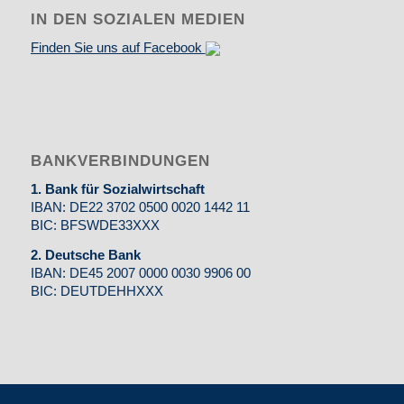
IN DEN SOZIALEN MEDIEN
Finden Sie uns auf Facebook
BANKVERBINDUNGEN
1. Bank für Sozialwirtschaft
IBAN: DE22 3702 0500 0020 1442 11
BIC: BFSWDE33XXX
2. Deutsche Bank
IBAN: DE45 2007 0000 0030 9906 00
BIC: DEUTDEHHXXX