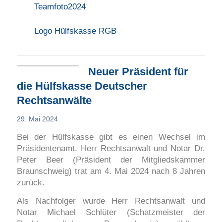
Teamfoto2024
Logo Hülfskasse RGB
Neuer Präsident für
die Hülfskasse Deutscher
Rechtsanwälte
29. Mai 2024
Bei der Hülfskasse gibt es einen Wechsel im
Präsidentenamt. Herr Rechtsanwalt und Notar Dr.
Peter Beer (Präsident der Mitgliedskammer
Braunschweig) trat am 4. Mai 2024 nach 8 Jahren
zurück.
Als Nachfolger wurde Herr Rechtsanwalt und
Notar Michael Schlüter (Schatzmeister der