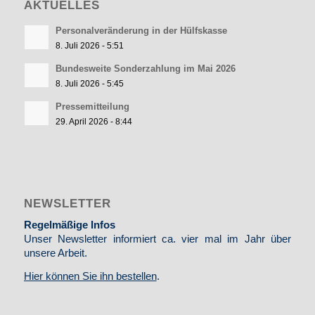
AKTUELLES
Personalveränderung in der Hülfskasse
8. Juli 2026 - 5:51
Bundesweite Sonderzahlung im Mai 2026
8. Juli 2026 - 5:45
Pressemitteilung
29. April 2026 - 8:44
NEWSLETTER
Regelmäßige Infos
Unser Newsletter informiert ca. vier mal im Jahr über
unsere Arbeit.
Hier können Sie ihn bestellen
.