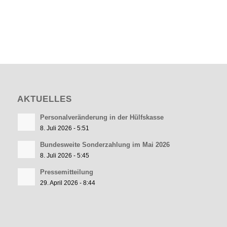
AKTUELLES
Personalveränderung in der Hülfskasse
8. Juli 2026 - 5:51
Bundesweite Sonderzahlung im Mai 2026
8. Juli 2026 - 5:45
Pressemitteilung
29. April 2026 - 8:44