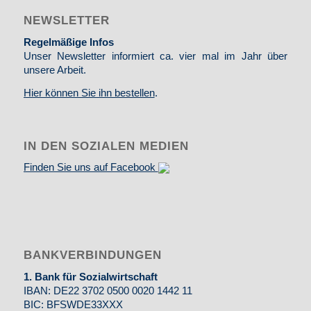
NEWSLETTER
Regelmäßige Infos
Unser Newsletter informiert ca. vier mal im Jahr über
unsere Arbeit.
Hier können Sie ihn bestellen
.
IN DEN SOZIALEN MEDIEN
Finden Sie uns auf Facebook
BANKVERBINDUNGEN
1. Bank für Sozialwirtschaft
IBAN: DE22 3702 0500 0020 1442 11
BIC: BFSWDE33XXX