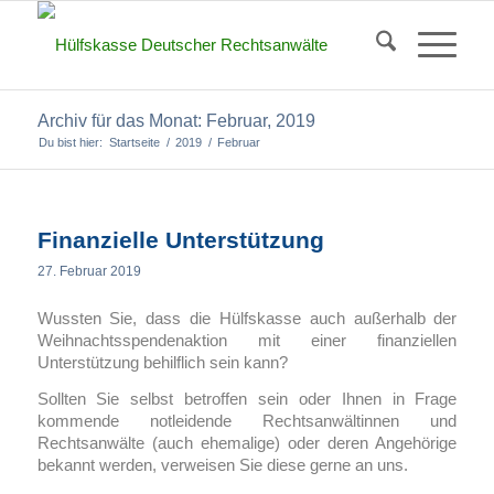
Archiv für das Monat: Februar, 2019
Du bist hier:
Startseite
/
2019
/
Februar
Finanzielle Unterstützung
27. Februar 2019
Wussten Sie, dass die Hülfskasse auch außerhalb der
Weihnachtsspendenaktion mit einer finanziellen
Unterstützung behilflich sein kann?
Sollten Sie selbst betroffen sein oder Ihnen in Frage
kommende notleidende Rechtsanwältinnen und
Rechtsanwälte (auch ehemalige) oder deren Angehörige
bekannt werden, verweisen Sie diese gerne an uns.